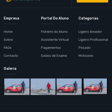
Empresa
Portal Do Aluno
Categorias
Home
Ficheiro do Aluno
Ligeiro Amador
Sobre
Assistente Virtual
Ligeiro Profissional
FAQs
Pagamentos
Pesado
Contacto
Dados de Exame
Motociclo
Galeria