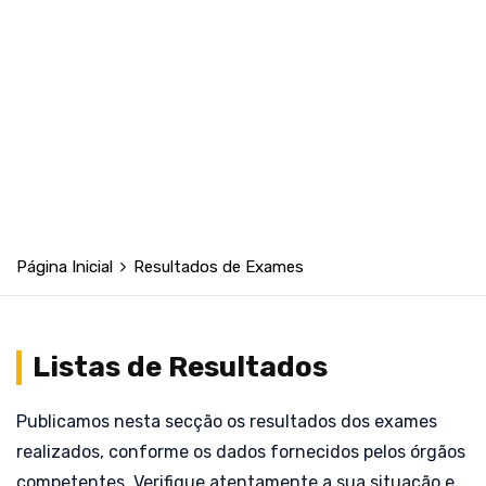
Página Inicial
Resultados de Exames
Listas de Resultados
Publicamos nesta secção os resultados dos exames
realizados, conforme os dados fornecidos pelos órgãos
competentes. Verifique atentamente a sua situação e