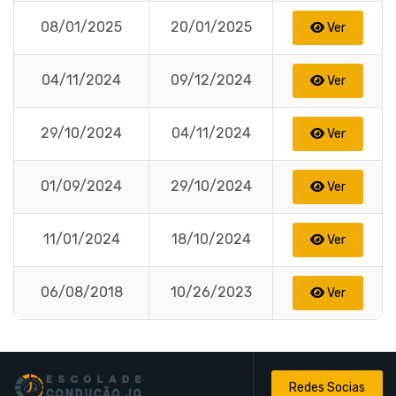
08/01/2025
20/01/2025
Ver
04/11/2024
09/12/2024
Ver
29/10/2024
04/11/2024
Ver
01/09/2024
29/10/2024
Ver
11/01/2024
18/10/2024
Ver
06/08/2018
10/26/2023
Ver
Redes Socias