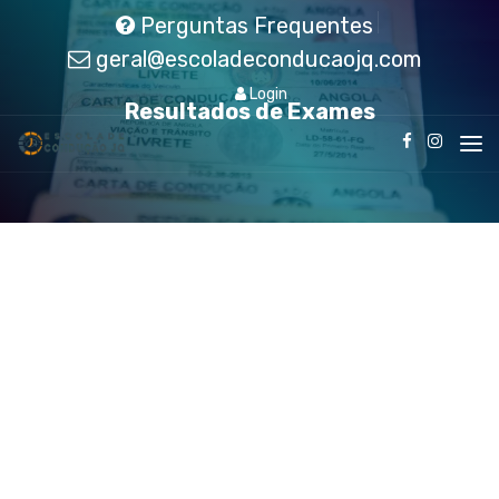
Perguntas Frequentes
geral@escoladeconducaojq.com
Login
Resultados de Exames