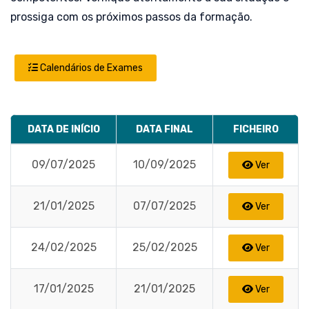
prossiga com os próximos passos da formação.
Calendários de Exames
DATA DE INÍCIO
DATA FINAL
FICHEIRO
09/07/2025
10/09/2025
Ver
21/01/2025
07/07/2025
Ver
24/02/2025
25/02/2025
Ver
17/01/2025
21/01/2025
Ver