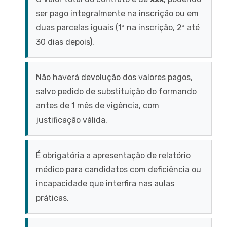
ser pago integralmente na inscrição ou em
duas parcelas iguais (1ª na inscrição, 2ª até
30 dias depois).
Não haverá devolução dos valores pagos,
salvo pedido de substituição do formando
antes de 1 mês de vigência, com
justificação válida.
É obrigatória a apresentação de relatório
médico para candidatos com deficiência ou
incapacidade que interfira nas aulas
práticas.