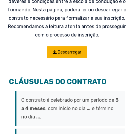
deveres e condições entre a escola de condução e o
formando. Nesta página, poderá ler ou descarregar o
contrato necessário para formalizar a sua inscrição.
Recomendamos a leitura atenta antes de prosseguir
com o processo de inscrição.
Descarregar
CLÁUSULAS DO CONTRATO
O contrato é celebrado por um período de
3
a 4 meses
, com início no dia
…
e término
no dia
…
.