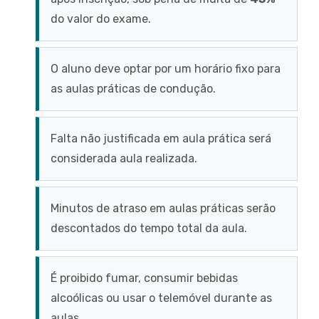
do valor do exame.
O aluno deve optar por um horário fixo para
as aulas práticas de condução.
Falta não justificada em aula prática será
considerada aula realizada.
Minutos de atraso em aulas práticas serão
descontados do tempo total da aula.
É proibido fumar, consumir bebidas
alcoólicas ou usar o telemóvel durante as
aulas.