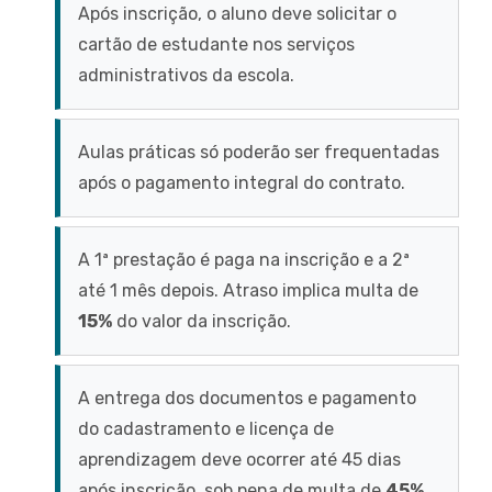
Após inscrição, o aluno deve solicitar o
cartão de estudante nos serviços
administrativos da escola.
Aulas práticas só poderão ser frequentadas
após o pagamento integral do contrato.
A 1ª prestação é paga na inscrição e a 2ª
até 1 mês depois. Atraso implica multa de
15%
do valor da inscrição.
A entrega dos documentos e pagamento
do cadastramento e licença de
aprendizagem deve ocorrer até 45 dias
após inscrição, sob pena de multa de
45%