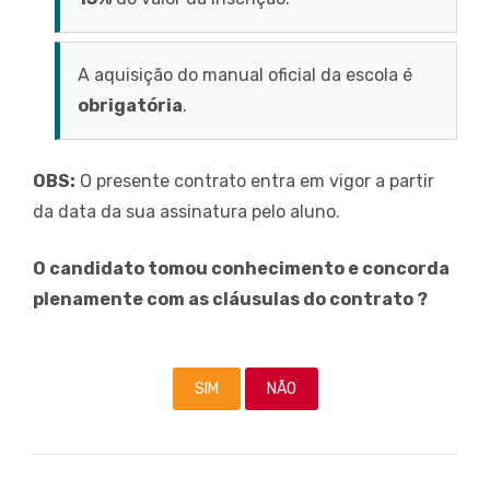
A aquisição do manual oficial da escola é
obrigatória
.
OBS:
O presente contrato entra em vigor a partir
da data da sua assinatura pelo aluno.
O candidato tomou conhecimento e concorda
plenamente com as cláusulas do contrato ?
SIM
NÃO